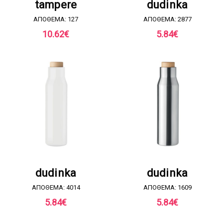
tampere
dudinka
ΑΠΟΘΕΜΑ: 127
ΑΠΟΘΕΜΑ: 2877
10.62
€
5.84
€
ΖΗΤΗΣΤΕ ΠΡΟΣΦΟΡΑ
ΖΗΤΗΣΤΕ ΠΡΟΣΦΟΡΑ
dudinka
dudinka
ΑΠΟΘΕΜΑ: 4014
ΑΠΟΘΕΜΑ: 1609
5.84
€
5.84
€