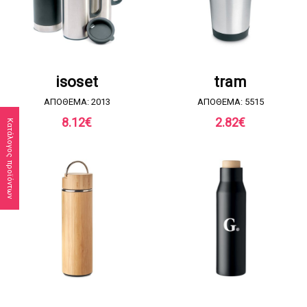
ΖΗΤΗΣΤΕ ΠΡΟΣΦΟΡΑ
ΖΗΤΗΣΤΕ ΠΡΟΣΦΟΡΑ
isoset
tram
ΑΠΟΘΕΜΑ: 2013
ΑΠΟΘΕΜΑ: 5515
8.12
€
2.82
€
Κατάλογος προϊόντων
ΖΗΤΗΣΤΕ ΠΡΟΣΦΟΡΑ
ΖΗΤΗΣΤΕ ΠΡΟΣΦΟΡΑ