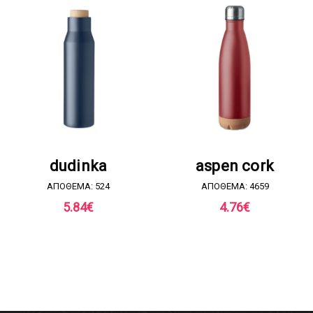
ΖΗΤΗΣΤΕ ΠΡΟΣΦΟΡΑ
ΖΗΤΗΣΤΕ ΠΡΟΣΦΟΡΑ
dudinka
aspen cork
ΑΠΟΘΕΜΑ: 524
ΑΠΟΘΕΜΑ: 4659
5.84
€
4.76
€