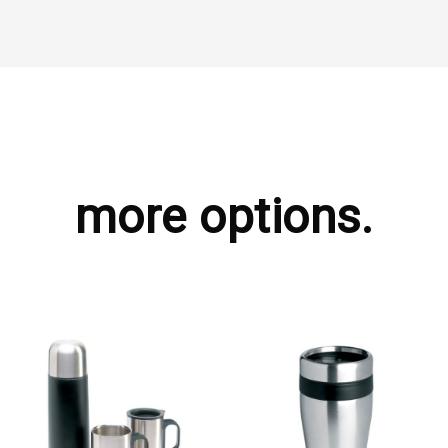
more options.