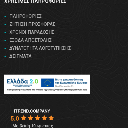
ΧΡΗΣΙΜΕΣ ΠΛΗΡΟΦΟΡΙΕΣ
ΠΛΗΡΟΦΟΡΙΕΣ
ΖΗΤΗΣΗ ΠΡΟΣΦΟΡΑΣ
ΧΡΟΝΟΙ ΠΑΡΑΔΟΣΗΣ
ΕΞΟΔΑ ΑΠΟΣΤΟΛΗΣ
ΔΥΝΑΤΟΤΗΤΑ ΛΟΓΟΤΥΠΗΣΗΣ
ΔΕΙΓΜΑΤΑ
ITREND.COMPANY
5.0
Με βάση 10 κριτικές