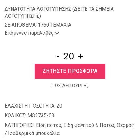
ΔΥΝΑΤΟΤΗΤΑ ΛΟΓΟΤΥΠΗΣΗΣ (
ΔΕΙΤΕ ΤΑ ΣΗΜΕΙΑ
ΛΟΓΟΤΥΠΗΣΗΣ
)
ΣΕ ΑΠΟΘΕΜΑ: 1760 TEMAXIA
Επόμενες παραλαβές
-
+
ΖΗΤΗΣΤΕ ΠΡΟΣΦΟΡΑ
ΠΩΣ ΛΕΙΤΟΥΡΓΕΙ;
ΕΛΑΧΙΣΤΗ ΠΟΣΟΤΗΤΑ:
20
ΚΩΔΙΚΟΣ:
MO2735-03
ΚΑΤΗΓΟΡΙΕΣ:
Είδη ποτού
,
Είδη φαγητού & Ποτού
,
Θερμός
/ Ισοθερμικά μπουκάλια