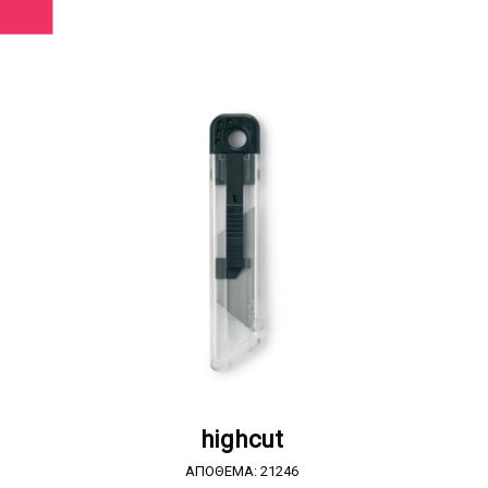
ΖΗΤΗΣΤΕ ΠΡΟΣΦΟΡΑ
highcut
ΑΠΟΘΕΜΑ: 21246