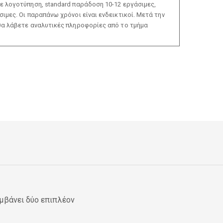
ε λογοτύπηση, standard παράδοση 10-12 εργάσιμες,
ιμες. Οι παραπάνω χρόνοι είναι ενδεικτικοί. Μετά την
θα λάβετε αναλυτικές πληροφορίες από το τμήμα
μβάνει δύο επιπλέον