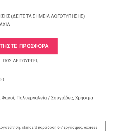
ΣΗΣ (
ΔΕΙΤΕ ΤΑ ΣΗΜΕΙΑ ΛΟΓΟΤΥΠΗΣΗΣ
)
AXIA
ΤΗΣΤΕ ΠΡΟΣΦΟΡΑ
ΠΩΣ ΛΕΙΤΟΥΡΓΕΙ;
00
& Φακοί
,
Πολυεργαλεία / Σουγιάδες
,
Χρήσιμα
ογοτύπηση, standard παράδοση 6-7 εργάσιμες, express