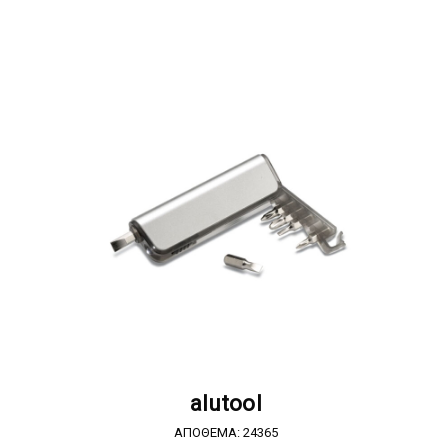
Α
ΖΗΤΗΣΤΕ ΠΡΟΣΦΟΡΑ
alutool
ΑΠΟΘΕΜΑ: 24365