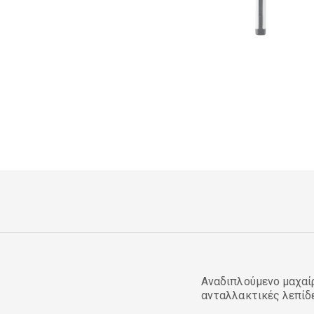
Αναδιπλούμενο μαχαίρ
ανταλλακτικές λεπίδε