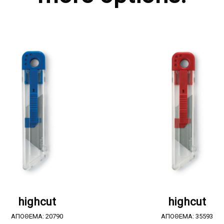
ΖΗΤΗΣΤΕ ΠΡΟΣΦΟΡΑ
ΖΗΤΗΣΤΕ ΠΡΟΣΦΟΡ
highcut
highcut
ΑΠΟΘΕΜΑ: 20790
ΑΠΟΘΕΜΑ: 35593