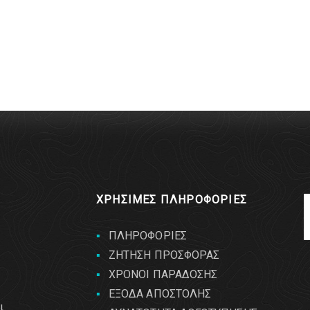
ΧΡΗΣΙΜΕΣ ΠΛΗΡΟΦΟΡΙΕΣ
ΠΛΗΡΟΦΟΡΙΕΣ
ΖΗΤΗΣΗ ΠΡΟΣΦΟΡΑΣ
ΧΡΟΝΟΙ ΠΑΡΑΔΟΣΗΣ
ΕΞΟΔΑ ΑΠΟΣΤΟΛΗΣ
ι