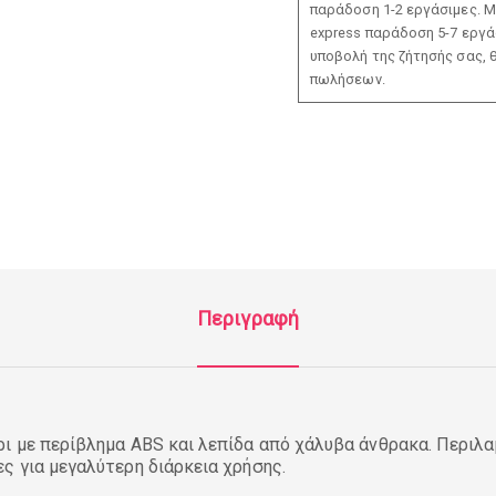
παράδοση 1-2 εργάσιμες. Μ
express παράδοση 5-7 εργάσ
υποβολή της ζήτησής σας, 
πωλήσεων.
Περιγραφή
ι με περίβλημα ABS και λεπίδα από χάλυβα άνθρακα. Περιλα
ς για μεγαλύτερη διάρκεια χρήσης.