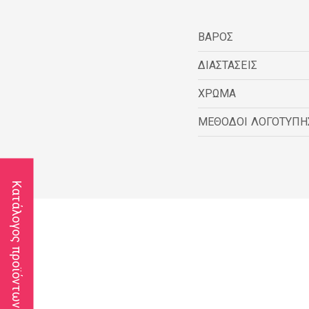
ΒΑΡΟΣ
ΔΙΑΣΤΑΣΕΙΣ
ΧΡΩΜΑ
ΜΕΘΟΔΟΙ ΛΟΓΟΤΥΠΗ
Κατάλογος προϊόντων