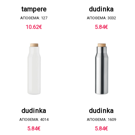
ΖΗΤΗΣΤΕ ΠΡΟΣΦΟΡΑ
ΖΗΤΗΣΤΕ ΠΡΟΣΦΟΡΑ
tampere
dudinka
ΑΠΟΘΕΜΑ: 127
ΑΠΟΘΕΜΑ: 3032
10.62
€
5.84
€
ΖΗΤΗΣΤΕ ΠΡΟΣΦΟΡΑ
ΖΗΤΗΣΤΕ ΠΡΟΣΦΟΡΑ
dudinka
dudinka
ΑΠΟΘΕΜΑ: 4014
ΑΠΟΘΕΜΑ: 1609
5.84
€
5.84
€