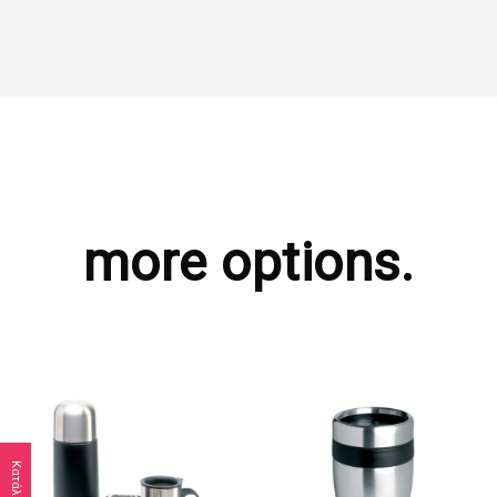
more options.