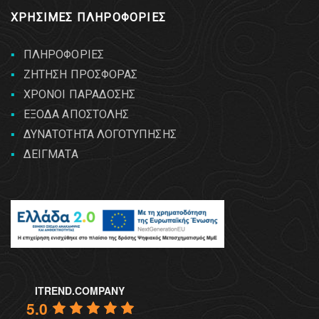
ΧΡΗΣΙΜΕΣ ΠΛΗΡΟΦΟΡΙΕΣ
ΠΛΗΡΟΦΟΡΙΕΣ
ΖΗΤΗΣΗ ΠΡΟΣΦΟΡΑΣ
ΧΡΟΝΟΙ ΠΑΡΑΔΟΣΗΣ
ΕΞΟΔΑ ΑΠΟΣΤΟΛΗΣ
ΔΥΝΑΤΟΤΗΤΑ ΛΟΓΟΤΥΠΗΣΗΣ
ΔΕΙΓΜΑΤΑ
ITREND.COMPANY
5.0