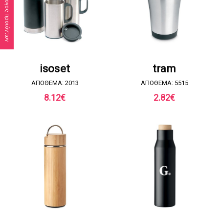
Κατάλογος προϊόντων
ΖΗΤΗΣΤΕ ΠΡΟΣΦΟΡΑ
ΖΗΤΗΣΤΕ ΠΡΟΣΦΟΡΑ
isoset
tram
ΑΠΟΘΕΜΑ: 2013
ΑΠΟΘΕΜΑ: 5515
8.12
€
2.82
€