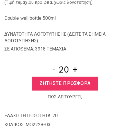
(Tιμή τεμαχίου προ φπα,
χωρίς λογοτύπηση
)
Double wall bottle 500ml
ΔΥΝΑΤΟΤΗΤΑ ΛΟΓΟΤΥΠΗΣΗΣ (
ΔΕΙΤΕ ΤΑ ΣΗΜΕΙΑ
ΛΟΓΟΤΥΠΗΣΗΣ
)
ΣΕ ΑΠΟΘΕΜΑ: 3918 TEMAXIA
-
+
ΖΗΤΗΣΤΕ ΠΡΟΣΦΟΡΑ
ΠΩΣ ΛΕΙΤΟΥΡΓΕΙ;
ΕΛΑΧΙΣΤΗ ΠΟΣΟΤΗΤΑ:
20
ΚΩΔΙΚΟΣ:
MO2228-03