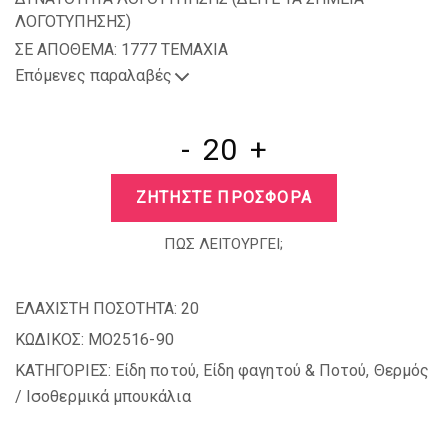
ΛΟΓΟΤΥΠΗΣΗΣ
)
ΣΕ ΑΠΟΘΕΜΑ: 1777 TEMAXIA
Επόμενες παραλαβές
-
+
ΖΗΤΗΣΤΕ ΠΡΟΣΦΟΡΑ
ΠΩΣ ΛΕΙΤΟΥΡΓΕΙ;
ΕΛΑΧΙΣΤΗ ΠΟΣΟΤΗΤΑ:
20
ΚΩΔΙΚΟΣ:
MO2516-90
ΚΑΤΗΓΟΡΙΕΣ:
Είδη ποτού
,
Είδη φαγητού & Ποτού
,
Θερμός
/ Ισοθερμικά μπουκάλια