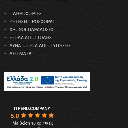
ΠΛΗΡΟΦΟΡΙΕΣ
ΖΗΤΗΣΗ ΠΡΟΣΦΟΡΑΣ
ΧΡΟΝΟΙ ΠΑΡΑΔΟΣΗΣ
ΕΞΟΔΑ ΑΠΟΣΤΟΛΗΣ
ΔΥΝΑΤΟΤΗΤΑ ΛΟΓΟΤΥΠΗΣΗΣ
ΔΕΙΓΜΑΤΑ
ITREND.COMPANY
5.0
Με βάση 10 κριτικές