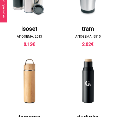
Κατάλογος προϊόντων
ΖΗΤΗΣΤΕ ΠΡΟΣΦΟΡΑ
ΖΗΤΗΣΤΕ ΠΡΟΣΦΟΡΑ
isoset
tram
ΑΠΟΘΕΜΑ: 2013
ΑΠΟΘΕΜΑ: 5515
8.12
€
2.82
€
ΖΗΤΗΣΤΕ ΠΡΟΣΦΟΡΑ
ΖΗΤΗΣΤΕ ΠΡΟΣΦΟΡΑ