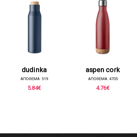
ΖΗΤΗΣΤΕ ΠΡΟΣΦΟΡΑ
ΖΗΤΗΣΤΕ ΠΡΟΣΦΟΡΑ
dudinka
aspen cork
ΑΠΟΘΕΜΑ: 519
ΑΠΟΘΕΜΑ: 4705
5.84
€
4.76
€