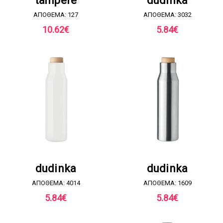
tampere
dudinka
ΑΠΟΘΕΜΑ: 127
ΑΠΟΘΕΜΑ: 3032
10.62
€
5.84
€
ΖΗΤΗΣΤΕ ΠΡΟΣΦΟΡΑ
ΖΗΤΗΣΤΕ ΠΡΟΣΦΟΡΑ
dudinka
dudinka
ΑΠΟΘΕΜΑ: 4014
ΑΠΟΘΕΜΑ: 1609
5.84
€
5.84
€