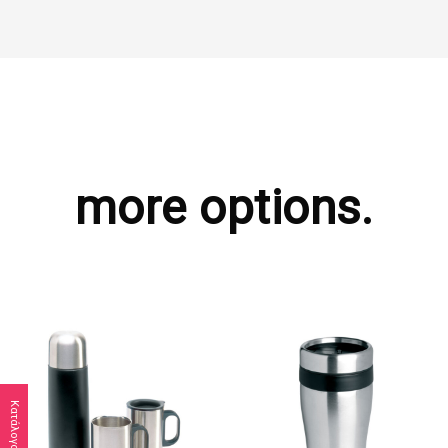
more options.