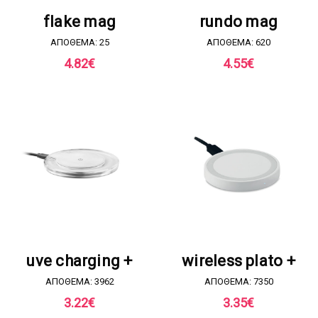
ΖΗΤΗΣΤΕ ΠΡΟΣΦΟΡΑ
ΖΗΤΗΣΤΕ ΠΡΟΣΦΟΡΑ
flake mag
rundo mag
ΑΠΟΘΕΜΑ: 25
ΑΠΟΘΕΜΑ: 620
4.82
€
4.55
€
ΖΗΤΗΣΤΕ ΠΡΟΣΦΟΡΑ
ΖΗΤΗΣΤΕ ΠΡΟΣΦΟΡΑ
uve charging +
wireless plato +
ΑΠΟΘΕΜΑ: 3962
ΑΠΟΘΕΜΑ: 7350
3.22
€
3.35
€