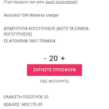
(Tιμή τεμαχίου προ φπα,
χωρίς λογοτύπηση
)
Recycled 15W Wireless charger
ΔΥΝΑΤΟΤΗΤΑ ΛΟΓΟΤΥΠΗΣΗΣ (
ΔΕΙΤΕ ΤΑ ΣΗΜΕΙΑ
ΛΟΓΟΤΥΠΗΣΗΣ
)
ΣΕ ΑΠΟΘΕΜΑ: 5651 TEMAXIA
-
+
ΖΗΤΗΣΤΕ ΠΡΟΣΦΟΡΑ
ΠΩΣ ΛΕΙΤΟΥΡΓΕΙ;
ΕΛΑΧΙΣΤΗ ΠΟΣΟΤΗΤΑ:
20
ΚΩΔΙΚΟΣ:
MO2175-03