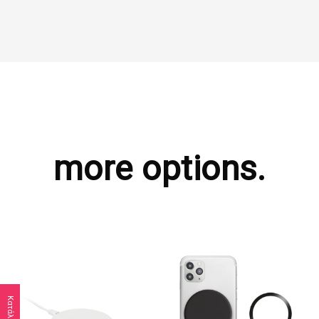
more options.