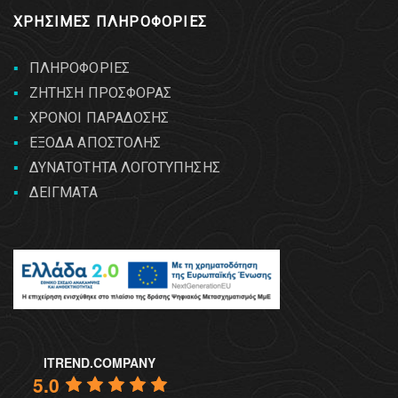
ΧΡΗΣΙΜΕΣ ΠΛΗΡΟΦΟΡΙΕΣ
ΠΛΗΡΟΦΟΡΙΕΣ
ΖΗΤΗΣΗ ΠΡΟΣΦΟΡΑΣ
ΧΡΟΝΟΙ ΠΑΡΑΔΟΣΗΣ
ΕΞΟΔΑ ΑΠΟΣΤΟΛΗΣ
ΔΥΝΑΤΟΤΗΤΑ ΛΟΓΟΤΥΠΗΣΗΣ
ΔΕΙΓΜΑΤΑ
ITREND.COMPANY
5.0