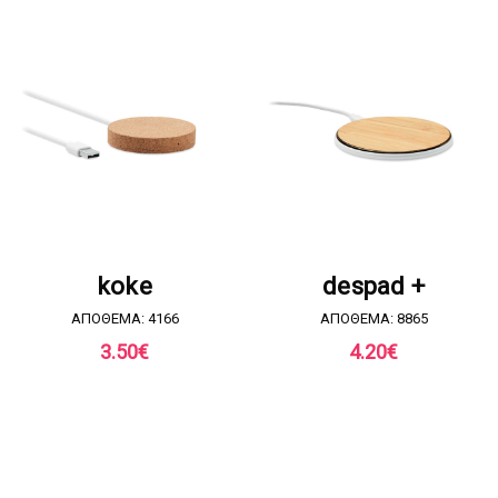
ΖΗΤΗΣΤΕ ΠΡΟΣΦΟΡΑ
ΖΗΤΗΣΤΕ ΠΡΟΣΦΟΡΑ
koke
despad +
ΑΠΟΘΕΜΑ: 4166
ΑΠΟΘΕΜΑ: 8865
3.50
€
4.20
€