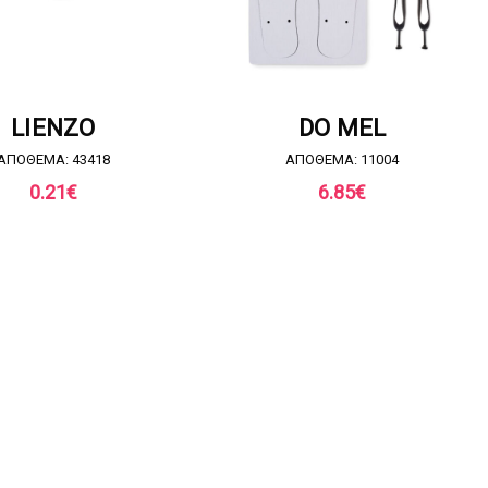
ΗΣΤΕ ΠΡΟΣΦΟΡΑ
ΖΗΤΗΣΤΕ ΠΡΟΣΦΟΡΑ
LIENZO
DO MEL
ΑΠΟΘΕΜΑ: 43418
ΑΠΟΘΕΜΑ: 11004
0.21
€
6.85
€