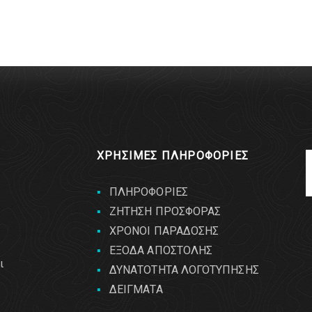
ΧΡΗΣΙΜΕΣ ΠΛΗΡΟΦΟΡΙΕΣ
ΠΛΗΡΟΦΟΡΙΕΣ
ΖΗΤΗΣΗ ΠΡΟΣΦΟΡΑΣ
ΧΡΟΝΟΙ ΠΑΡΑΔΟΣΗΣ
ΕΞΟΔΑ ΑΠΟΣΤΟΛΗΣ
ι
ΔΥΝΑΤΟΤΗΤΑ ΛΟΓΟΤΥΠΗΣΗΣ
ΔΕΙΓΜΑΤΑ