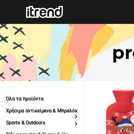
pr
Όλα τα προϊόντα
Χρήσιμα αντικείμενα & Μπρελόκ
Sports & Outdoors