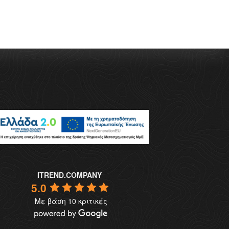
ITREND.COMPANY
5.0
Με βάση 10 κριτικές