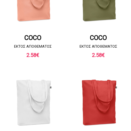
ΖΗΤΗΣΤΕ ΠΡΟΣΦΟΡΑ
ΖΗΤΗΣΤΕ ΠΡΟΣΦΟΡΑ
COCO
COCO
EKTOΣ ΑΠΟΘΕΜΑΤΟΣ
EKTOΣ ΑΠΟΘΕΜΑΤΟΣ
2.58
€
2.58
€