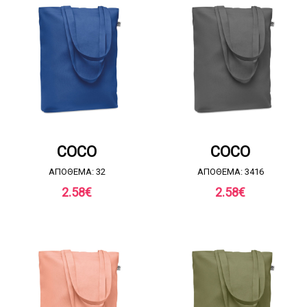
ΖΗΤΗΣΤΕ ΠΡΟΣΦΟΡΑ
ΖΗΤΗΣΤΕ ΠΡΟΣΦΟΡΑ
COCO
COCO
ΑΠΟΘΕΜΑ: 32
ΑΠΟΘΕΜΑ: 3416
2.58
€
2.58
€