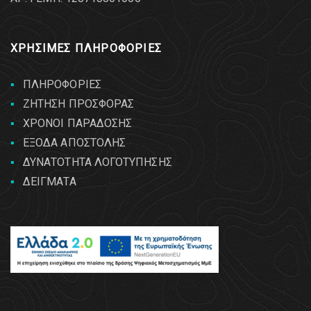
ΧΡΗΣΙΜΕΣ ΠΛΗΡΟΦΟΡΙΕΣ
ΠΛΗΡΟΦΟΡΙΕΣ
ΖΗΤΗΣΗ ΠΡΟΣΦΟΡΑΣ
ΧΡΟΝΟΙ ΠΑΡΑΔΟΣΗΣ
ΕΞΟΔΑ ΑΠΟΣΤΟΛΗΣ
ΔΥΝΑΤΟΤΗΤΑ ΛΟΓΟΤΥΠΗΣΗΣ
ΔΕΙΓΜΑΤΑ