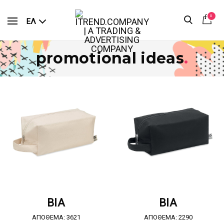
0
ΕΛ
promotional ideas
.
ΖΗΤΗΣΤΕ ΠΡΟΣΦΟΡΑ
ΖΗΤΗΣΤΕ ΠΡΟΣΦΟΡΑ
BIA
BIA
ΑΠΟΘΕΜΑ: 3621
ΑΠΟΘΕΜΑ: 2290