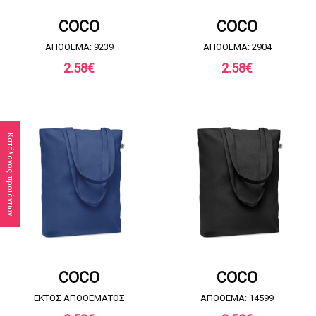
ΖΗΤΗΣΤΕ ΠΡΟΣΦΟΡΑ
ΖΗΤΗΣΤΕ ΠΡΟΣΦΟΡΑ
COCO
COCO
ΑΠΟΘΕΜΑ: 9239
ΑΠΟΘΕΜΑ: 2904
2.58
€
2.58
€
Κατάλογος προϊόντων
ΖΗΤΗΣΤΕ ΠΡΟΣΦΟΡΑ
ΖΗΤΗΣΤΕ ΠΡΟΣΦΟΡΑ
COCO
COCO
EKTOΣ ΑΠΟΘΕΜΑΤΟΣ
ΑΠΟΘΕΜΑ: 14599