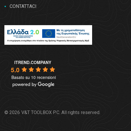
CONTATTACI
ITREND.COMPANY
5.0
Basato su 10 recensioni
© 2026 V&T TOOLBOX P.C. All rights reserved.