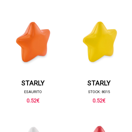
RICHIESTA DI PREVENTIVO
RICHIESTA DI PREVENTIVO
STARLY
STARLY
ESAURITO
STOCK: 8015
0.52
€
0.52
€