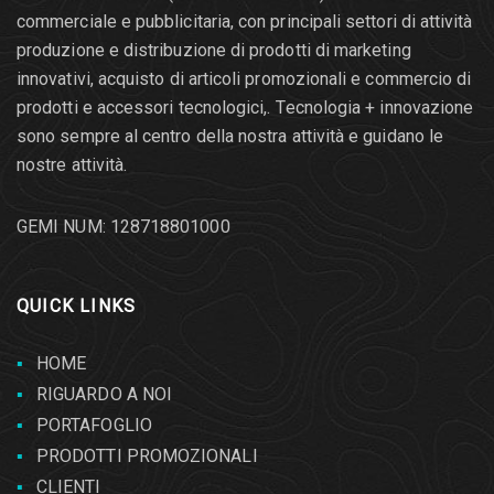
commerciale e pubblicitaria, con principali settori di attività
produzione e distribuzione di prodotti di marketing
innovativi, acquisto di articoli promozionali e commercio di
prodotti e accessori tecnologici,. Τecnologia + innovazione
sono sempre al centro della nostra attività e guidano le
nostre attività.
GEMI NUM: 128718801000
QUICK LINKS
HOME
RIGUARDO A NOI
PORTAFOGLIO
PRODOTTI PROMOZIONALI
CLIENTI