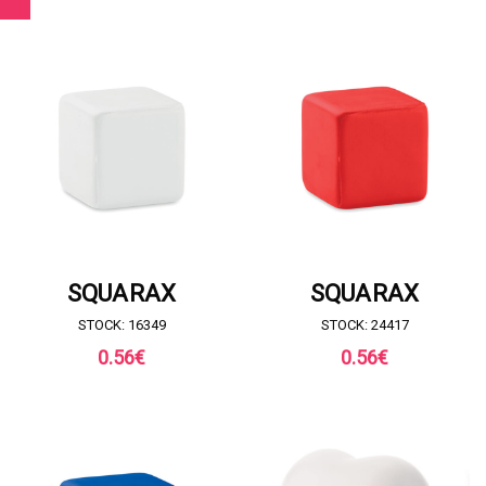
RICHIESTA DI PREVENTIVO
RICHIESTA DI PREVENTIVO
SQUARAX
SQUARAX
STOCK: 16349
STOCK: 24417
0.56
€
0.56
€