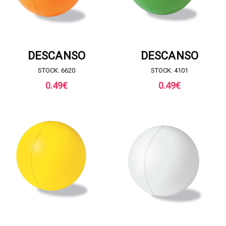
RICHIESTA DI PREVENTIVO
RICHIESTA DI PREVENTIVO
DESCANSO
DESCANSO
STOCK: 6620
STOCK: 4101
0.49
€
0.49
€
RICHIESTA DI PREVENTIVO
RICHIESTA DI PREVENTIVO