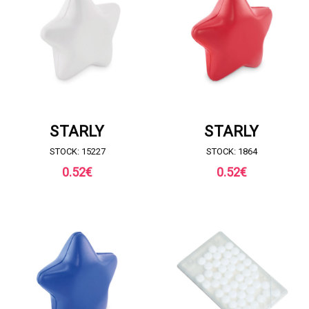
RICHIESTA DI PREVENTIVO
RICHIESTA DI PREVENTIVO
STARLY
STARLY
STOCK: 15227
STOCK: 1864
0.52
€
0.52
€