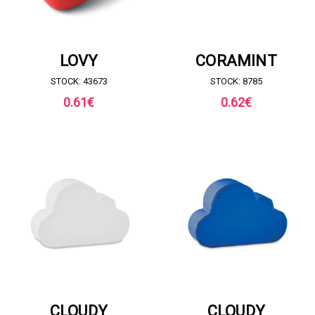
RICHIESTA DI PREVENTIVO
RICHIESTA DI PREVENTIVO
LOVY
CORAMINT
STOCK: 43673
STOCK: 8785
0.61
€
0.62
€
RICHIESTA DI PREVENTIVO
RICHIESTA DI PREVENTIVO
CLOUDY
CLOUDY