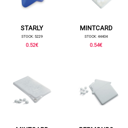
RICHIESTA DI PREVENTIVO
RICHIESTA DI PREVENTIVO
STARLY
MINTCARD
STOCK: 5229
STOCK: 44404
0.52
€
0.54
€
RICHIESTA DI PREVENTIVO
RICHIESTA DI PREVENTIVO