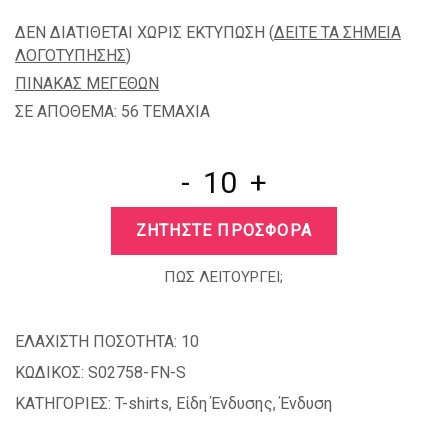
ΔΕΝ ΔΙΑΤΙΘΕΤΑΙ ΧΩΡΙΣ ΕΚΤΥΠΩΣΗ (
ΔΕΙΤΕ ΤΑ ΣΗΜΕΙΑ
ΛΟΓΟΤΥΠΗΣΗΣ
)
ΠΙΝΑΚΑΣ ΜΕΓΕΘΩΝ
ΣΕ ΑΠΟΘΕΜΑ: 56 TEMAXIA
-
+
ΖΗΤΗΣΤΕ ΠΡΟΣΦΟΡΑ
ΠΩΣ ΛΕΙΤΟΥΡΓΕΙ;
ΕΛΑΧΙΣΤΗ ΠΟΣΟΤΗΤΑ:
10
ΚΩΔΙΚΟΣ:
S02758-FN-S
ΚΑΤΗΓΟΡΙΕΣ:
T-shirts
,
Είδη Ένδυσης
,
Ένδυση