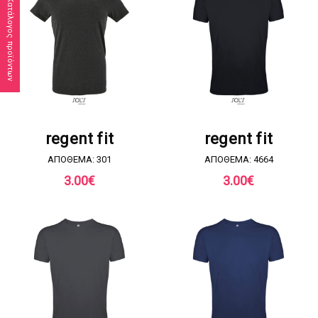
Κατάλογος προϊόντων
ΖΗΤΗΣΤΕ ΠΡΟΣΦΟΡΑ
ΖΗΤΗΣΤΕ ΠΡΟΣΦΟΡΑ
regent fit
regent fit
ΑΠΟΘΕΜΑ: 301
ΑΠΟΘΕΜΑ: 4664
3.00
€
3.00
€