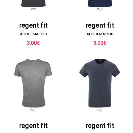
ΖΗΤΗΣΤΕ ΠΡΟΣΦΟΡΑ
ΖΗΤΗΣΤΕ ΠΡΟΣΦΟΡΑ
regent fit
regent fit
ΑΠΟΘΕΜΑ: 120
ΑΠΟΘΕΜΑ: 638
3.00
€
3.00
€
ΖΗΤΗΣΤΕ ΠΡΟΣΦΟΡΑ
ΖΗΤΗΣΤΕ ΠΡΟΣΦΟΡΑ
regent fit
regent fit