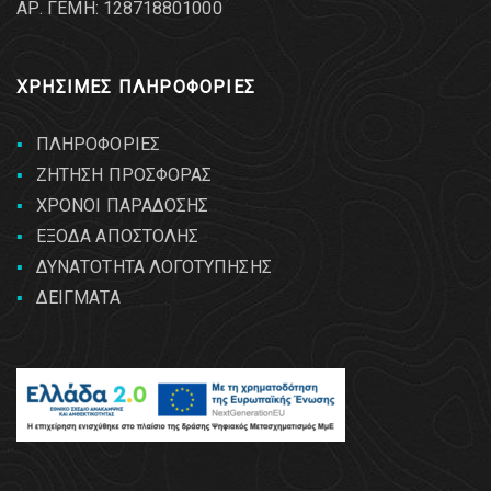
AΡ. ΓΕΜΗ: 128718801000
ΧΡΗΣΙΜΕΣ ΠΛΗΡΟΦΟΡΙΕΣ
ΠΛΗΡΟΦΟΡΙΕΣ
ΖΗΤΗΣΗ ΠΡΟΣΦΟΡΑΣ
ΧΡΟΝΟΙ ΠΑΡΑΔΟΣΗΣ
ΕΞΟΔΑ ΑΠΟΣΤΟΛΗΣ
ΔΥΝΑΤΟΤΗΤΑ ΛΟΓΟΤΥΠΗΣΗΣ
ΔΕΙΓΜΑΤΑ