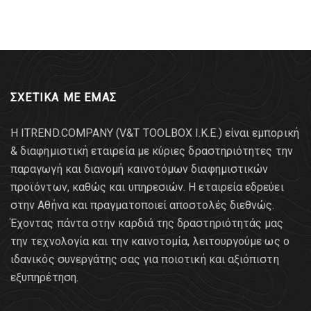
ΣΧΕΤΙΚΑ ΜΕ ΕΜΑΣ
Η ITREND.COMPANY (V&T TOOLBOX Ι.Κ.Ε.) είναι εμπορική
& διαφημιστική εταιρεία με κύριες δραστηριότητες την
παραγωγή και διανομή καινοτόμων διαφημιστικών
προϊόντων, καθώς και υπηρεσιών. Η εταιρεία εδρεύει
στην Αθήνα και πραγματοποιεί αποστολές διεθνώς.
Έχοντας πάντα στην καρδιά της δραστηριότητάς μας
την τεχνολογία και την καινοτομία, λειτουργούμε ως ο
ιδανικός συνεργάτης σας για ποιοτική και αξιόπιστη
εξυπηρέτηση.