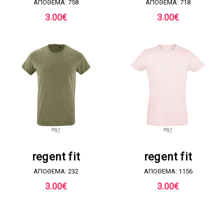
ΑΠΟΘΕΜΑ: 758
ΑΠΟΘΕΜΑ: 718
3.00
€
3.00
€
ΖΗΤΗΣΤΕ ΠΡΟΣΦΟΡΑ
ΖΗΤΗΣΤΕ ΠΡΟΣΦΟΡΑ
regent fit
regent fit
ΑΠΟΘΕΜΑ: 232
ΑΠΟΘΕΜΑ: 1156
3.00
€
3.00
€