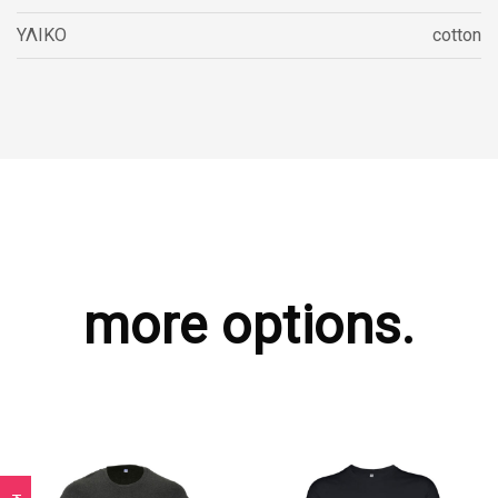
ΥΛΙΚΟ
cotton
more options.